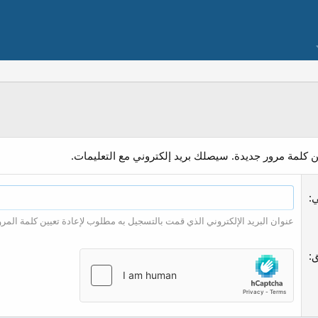
ن كلمة مرور جديدة. سيصلك بريد إلكتروني مع التعليمات.
ي
عنوان البريد الإلكتروني الذي قمت بالتسجيل به مطلوب لإعادة تعيين كلمة المرو
ق